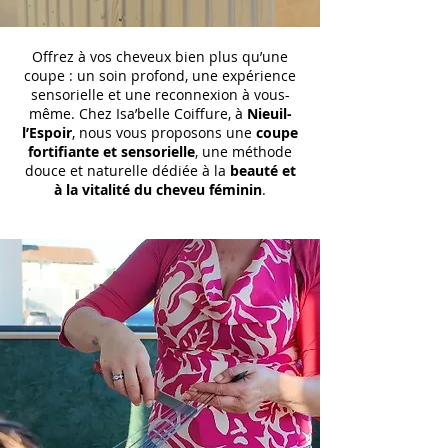
Offrez à vos cheveux bien plus qu’une
coupe : un soin profond, une expérience
sensorielle et une reconnexion à vous-
même. Chez Isa’belle Coiffure, à
Nieuil-
l’Espoir
, nous vous proposons une
coupe
fortifiante et sensorielle
, une méthode
douce et naturelle dédiée à la
beauté et
à la vitalité du cheveu féminin
.