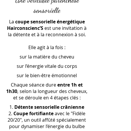
Une véritable parenthèse
sensorielle
La
coupe sensorielle énergétique
Hairconscienc’S
est une invitation à
la détente et à la reconnexion à soi.
Elle agit à la fois :
sur la matière du cheveu
sur l’énergie vitale du corps
sur le bien-être émotionnel
Chaque séance dure
entre 1h et
1h30
, selon la longueur des cheveux,
et se déroule en 4 étapes clés :
Détente sensorielle crânienne
Coupe fortifiante
avec le "Fidèle
20/20", un outil affûté spécialement
pour dynamiser l’énergie du bulbe