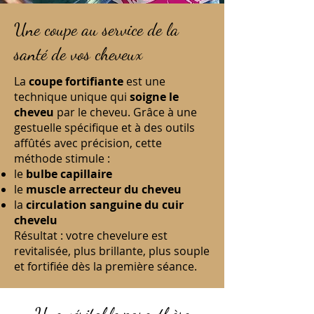
Une coupe au service de la
santé de vos cheveux
La
coupe fortifiante
est une
technique unique qui
soigne le
cheveu
par le cheveu. Grâce à une
gestuelle spécifique et à des outils
affûtés avec précision, cette
méthode stimule :
le
bulbe capillaire
le
muscle arrecteur du cheveu
la
circulation sanguine du cuir
chevelu
Résultat : votre chevelure est
revitalisée, plus brillante, plus souple
et fortifiée dès la première séance.